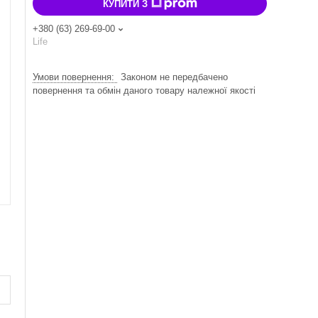
КУПИТИ З
+380 (63) 269-69-00
Life
Законом не передбачено
повернення та обмін даного товару належної якості