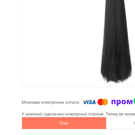
У компанії підключені електронні платежі. Тепер ви мож
Опис