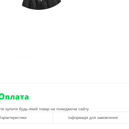
ете купити будь-який товар не покидаючи сайту.
Характеристики
Інформація для замовлення