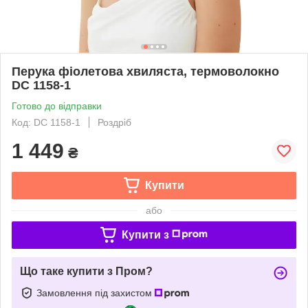
Перука фіолетова хвиляста, термоволокно
DC 1158-1
Готово до відправки
Код: DC 1158-1
Роздріб
1 449
₴
Купити
або
Купити з
Що таке купити з Пром?
Замовлення під захистом