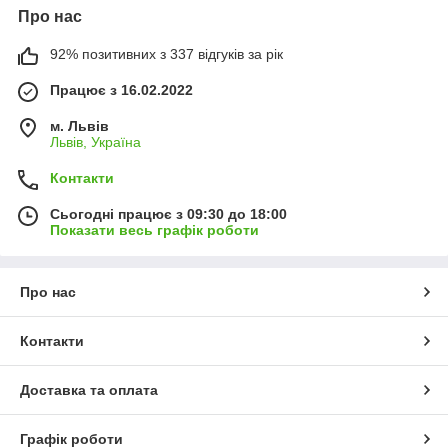
Про нас
92% позитивних з 337 відгуків за рік
Працює з 16.02.2022
м. Львів
Львів, Україна
Контакти
Сьогодні працює з 09:30 до 18:00
Показати весь графік роботи
Про нас
Контакти
Доставка та оплата
Графік роботи