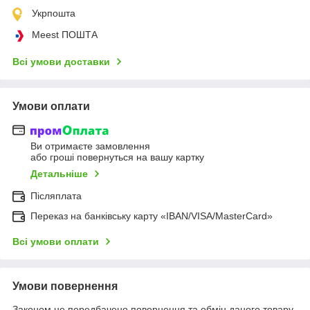
Укрпошта
Meest ПОШТА
Всі умови доставки
Умови оплати
Ви отримаєте замовлення
або гроші повернуться на вашу картку
Детальніше
Післяплата
Переказ на банківську карту «IBAN/VISA/MasterCard»
Всі умови оплати
Умови повернення
Законом не передбачено повернення та обмін даного товару