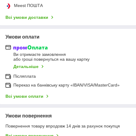
Meest ПОШТА
Всі умови доставки
Умови оплати
Ви отримаєте замовлення
або гроші повернуться на вашу картку
Детальніше
Післяплата
Переказ на банківську карту «IBAN/VISA/MasterCard»
Всі умови оплати
Умови повернення
Повернення товару впродовж 14 днів за рахунок покупця
Всі умови повернення