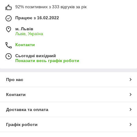
92% позитивних з 333 відгуків за рік
Працює з 16.02.2022
м. Львів
Львів, Україна
Контакти
Сьогодні вихідний
Показати весь графік роботи
Про нас
Контакти
Доставка та оплата
Графік роботи