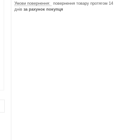
повернення товару протягом 14
днів
за рахунок покупця