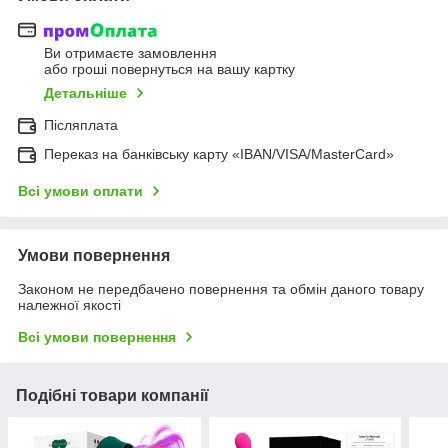
Ви отримаєте замовлення
або гроші повернуться на вашу картку
Детальніше
Післяплата
Переказ на банківську карту «IBAN/VISA/MasterCard»
Всі умови оплати
Умови повернення
Законом не передбачено повернення та обмін даного товару
належної якості
Всі умови повернення
Подібні товари компанії