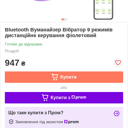
Bluetooth Вуманайзер Вібратор 9 режимів
дистанційне керування фіолетовий
Готово до відправки
Роздріб
947
₴
Купити
або
Купити з
Що таке купити з Пром?
Замовлення під захистом