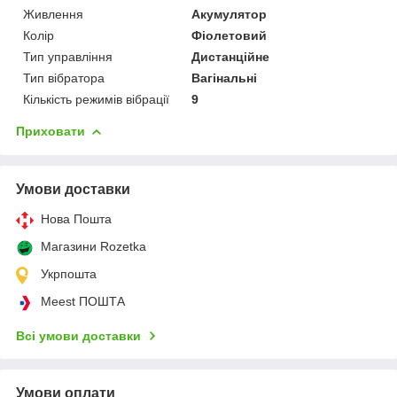
Живлення
Акумулятор
Колір
Фіолетовий
Тип управління
Дистанційне
Тип вібратора
Вагінальні
Кількість режимів вібрації
9
Приховати
Умови доставки
Нова Пошта
Магазини Rozetka
Укрпошта
Meest ПОШТА
Всі умови доставки
Умови оплати