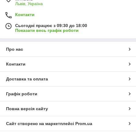
Львів, Україна
Контакти
Сьогодні працює з 09:30 до 18:00
Показати весь графік роботи
Про нас
Контакти
Доставка та оплата
Графік роботи
Повна версія сайту
Сайт створено на маркетплейсі
Prom.ua