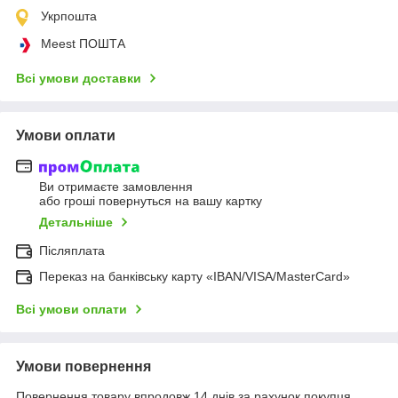
Укрпошта
Meest ПОШТА
Всі умови доставки
Умови оплати
Ви отримаєте замовлення
або гроші повернуться на вашу картку
Детальніше
Післяплата
Переказ на банківську карту «IBAN/VISA/MasterCard»
Всі умови оплати
Умови повернення
Повернення товару впродовж 14 днів за рахунок покупця