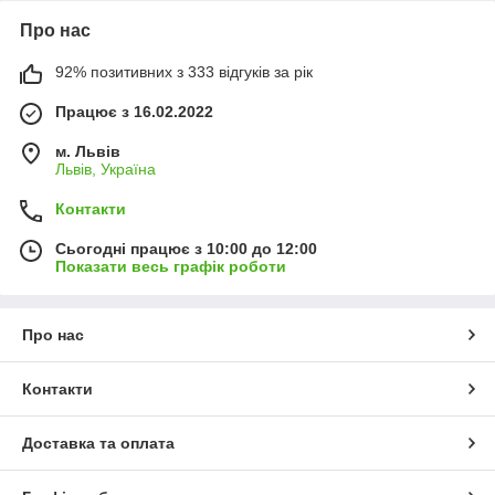
Про нас
92% позитивних з 333 відгуків за рік
Працює з 16.02.2022
м. Львів
Львів, Україна
Контакти
Сьогодні працює з 10:00 до 12:00
Показати весь графік роботи
Про нас
Контакти
Доставка та оплата