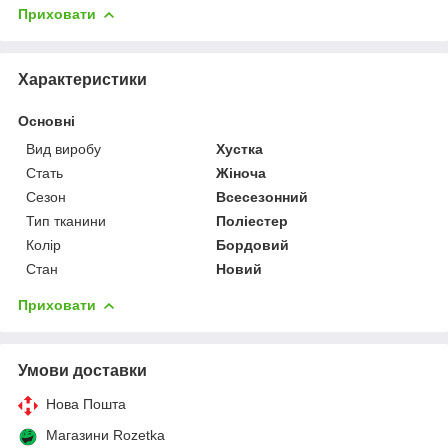
Приховати
Характеристики
Основні
Вид виробу
Хустка
Стать
Жіноча
Сезон
Всесезонний
Тип тканини
Поліестер
Колір
Бордовий
Стан
Новий
Приховати
Умови доставки
Нова Пошта
Магазини Rozetka