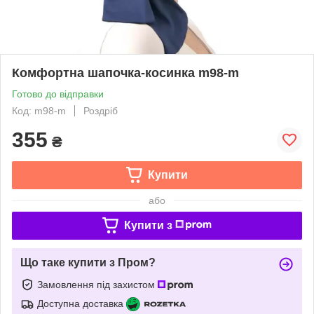
Комфортна шапочка-косинка m98-m
Готово до відправки
Код: m98-m
Роздріб
355
₴
Купити
або
Купити з
Що таке купити з Пром?
Замовлення під захистом
Доступна доставка