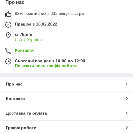
Про нас
92% позитивних з 333 відгуків за рік
Працює з 16.02.2022
м. Львів
Львів, Україна
Контакти
Сьогодні працює з 10:00 до 12:00
Показати весь графік роботи
Про нас
Контакти
Доставка та оплата
Графік роботи