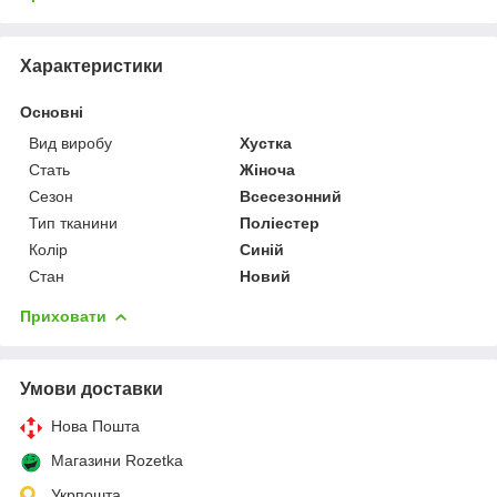
Характеристики
Основні
Вид виробу
Хустка
Стать
Жіноча
Сезон
Всесезонний
Тип тканини
Поліестер
Колір
Синій
Стан
Новий
Приховати
Умови доставки
Нова Пошта
Магазини Rozetka
Укрпошта