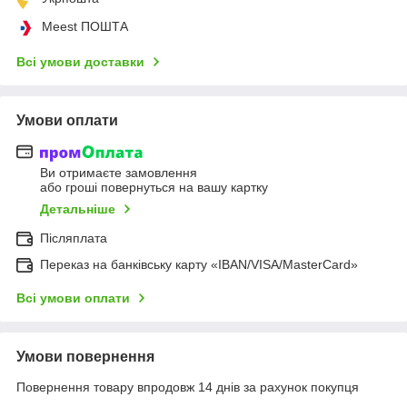
Meest ПОШТА
Всі умови доставки
Умови оплати
Ви отримаєте замовлення
або гроші повернуться на вашу картку
Детальніше
Післяплата
Переказ на банківську карту «IBAN/VISA/MasterCard»
Всі умови оплати
Умови повернення
Повернення товару впродовж 14 днів за рахунок покупця