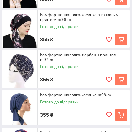
Комфортна шапочка-косинка з квітковим
принтом m96-m
Готово до відправки
355
₴
Комфортна шапочка-тюрбан з принтом
m97-m
Готово до відправки
355
₴
Комфортна шапочка-косинка m98-m
Готово до відправки
355
₴