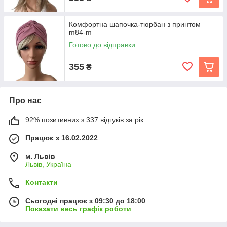
Комфортна шапочка-тюрбан з принтом
m84-m
Готово до відправки
355
₴
Про нас
92% позитивних з 337 відгуків за рік
Працює з 16.02.2022
м. Львів
Львів, Україна
Контакти
Сьогодні працює з 09:30 до 18:00
Показати весь графік роботи