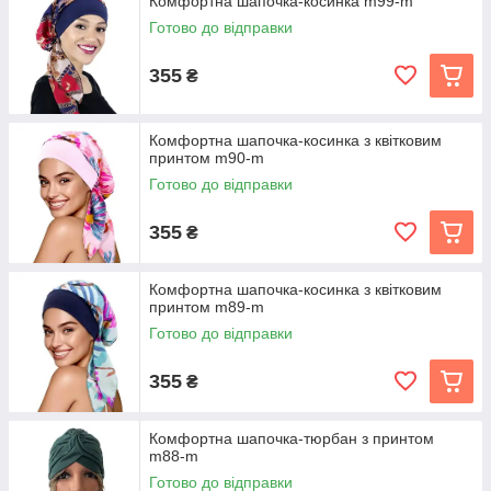
Комфортна шапочка-косинка m99-m
Готово до відправки
355
₴
Комфортна шапочка-косинка з квітковим
принтом m90-m
Готово до відправки
355
₴
Комфортна шапочка-косинка з квітковим
принтом m89-m
Готово до відправки
355
₴
Комфортна шапочка-тюрбан з принтом
m88-m
Готово до відправки