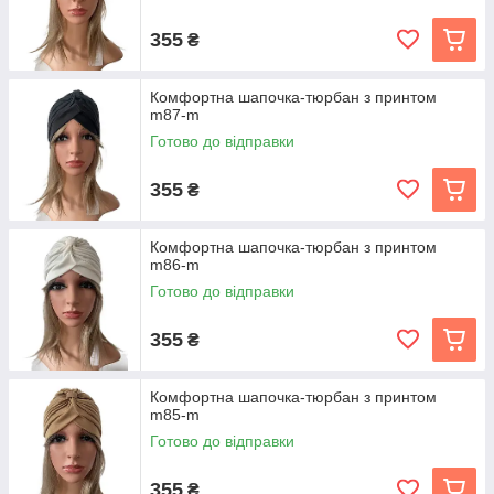
355
₴
Комфортна шапочка-тюрбан з принтом
m87-m
Готово до відправки
355
₴
Комфортна шапочка-тюрбан з принтом
m86-m
Готово до відправки
355
₴
Комфортна шапочка-тюрбан з принтом
m85-m
Готово до відправки
355
₴