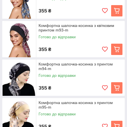
355
₴
Комфортна шапочка-косинка з квітковим
принтом m93-m
Готово до відправки
355
₴
Комфортна шапочка-косинка з принтом
m94-m
Готово до відправки
355
₴
Комфортна шапочка-косинка з принтом
m95-m
Готово до відправки
355
₴